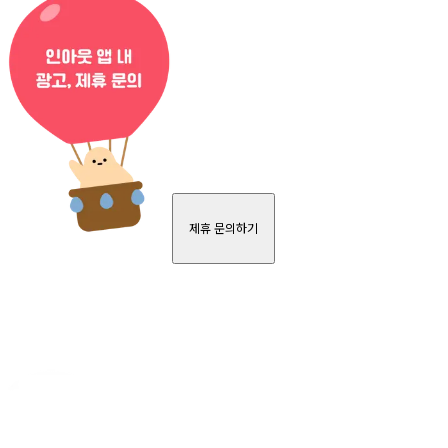
제휴 문의하기