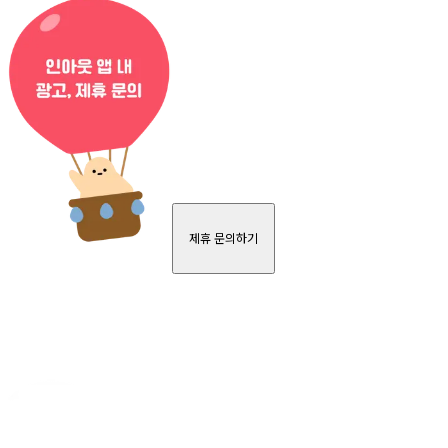
제휴 문의하기