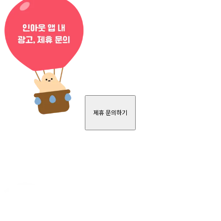
제휴 문의하기