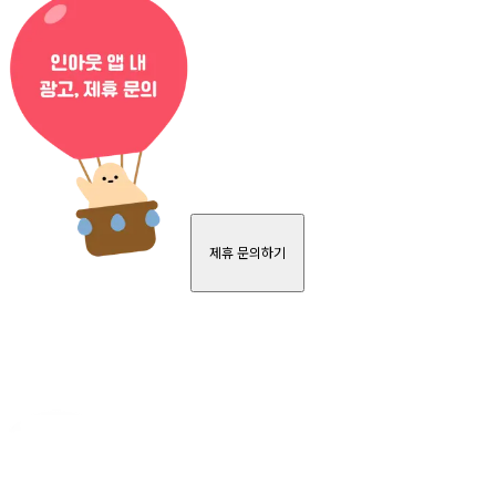
제휴 문의하기