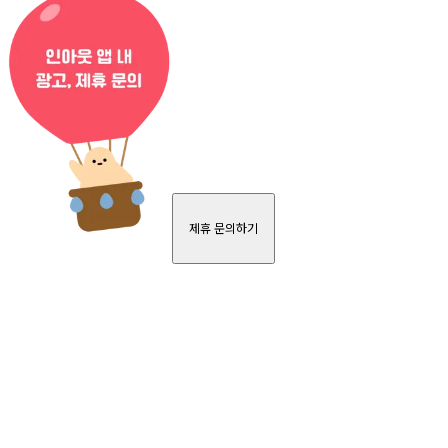
제휴 문의하기