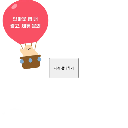
제휴 문의하기