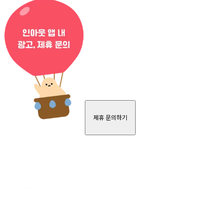
제휴 문의하기