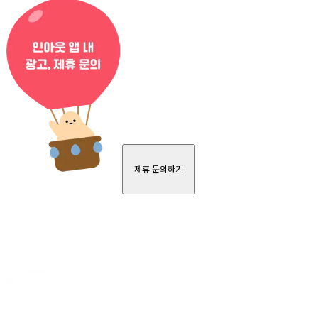
제휴 문의하기