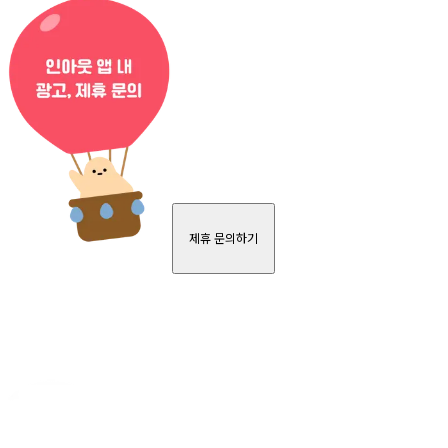
제휴 문의하기