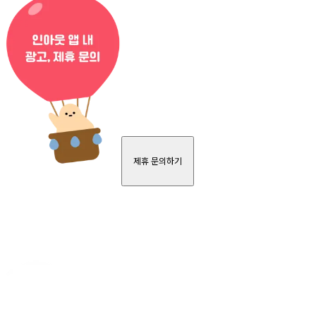
제휴 문의하기