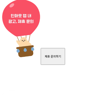
제휴 문의하기