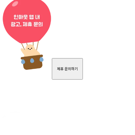
제휴 문의하기