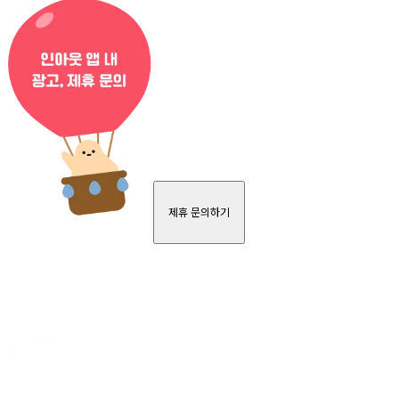
제휴 문의하기