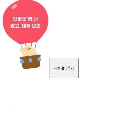
제휴 문의하기