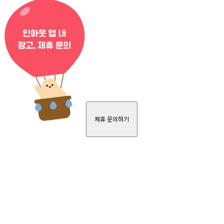
제휴 문의하기