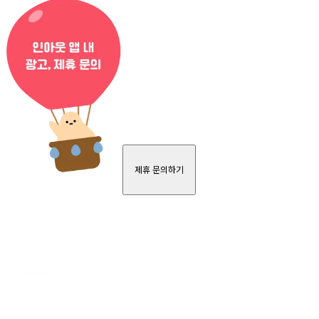
제휴 문의하기