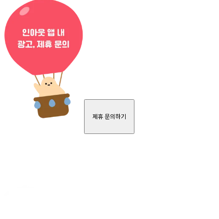
제휴 문의하기