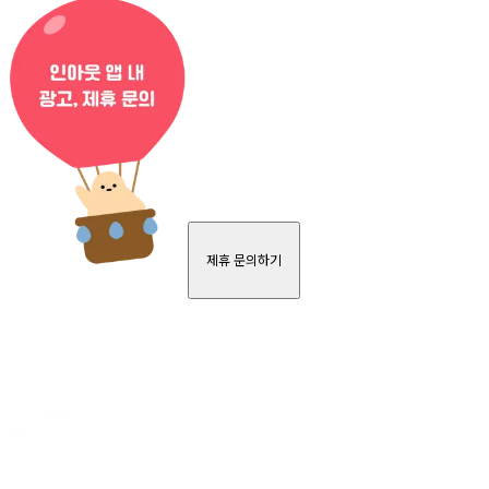
제휴 문의하기