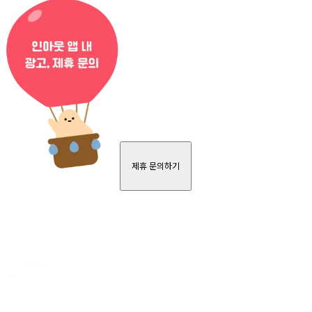
제휴 문의하기