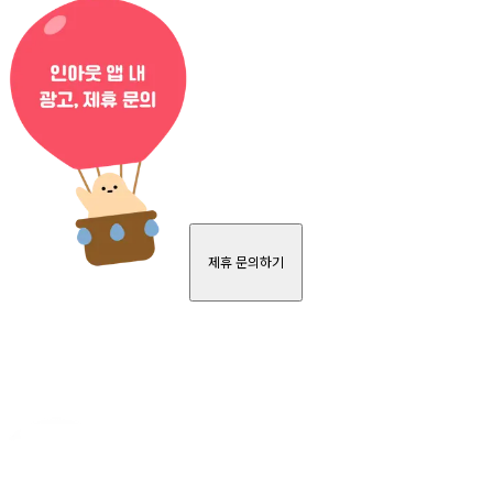
제휴 문의하기