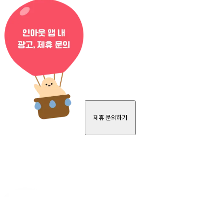
제휴 문의하기