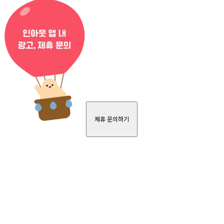
제휴 문의하기