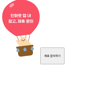
제휴 문의하기