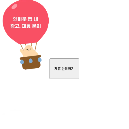
제휴 문의하기