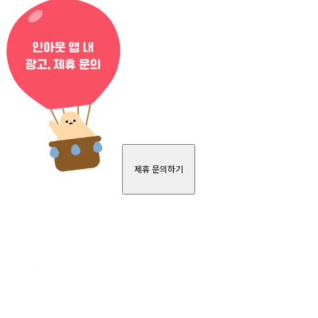
제휴 문의하기