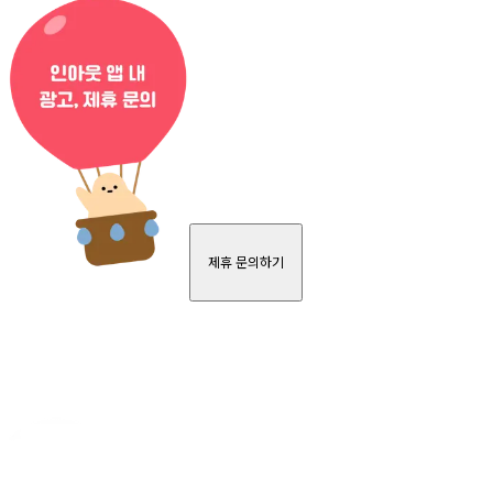
제휴 문의하기