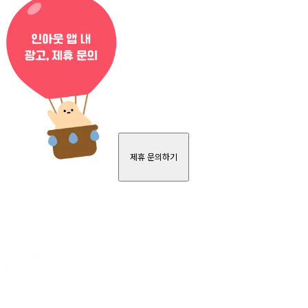
제휴 문의하기