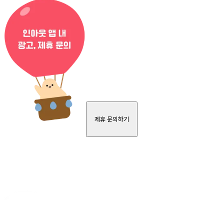
제휴 문의하기