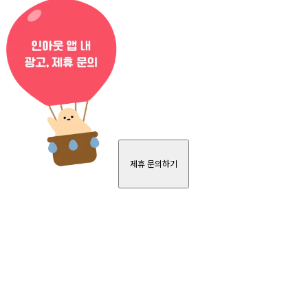
제휴 문의하기