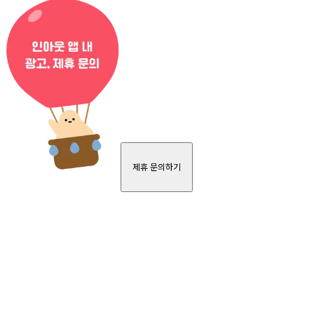
제휴 문의하기