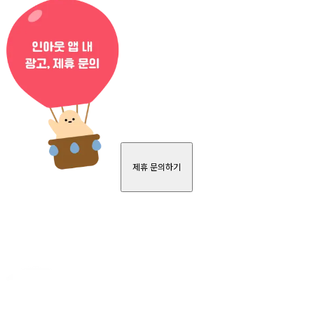
제휴 문의하기