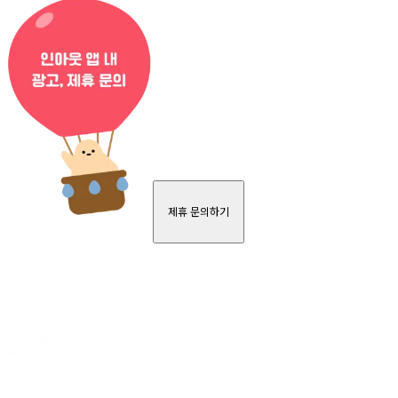
제휴 문의하기