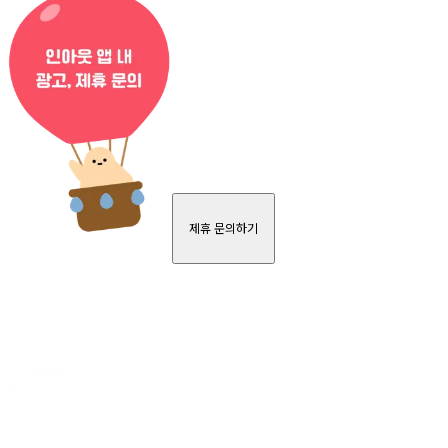
제휴 문의하기