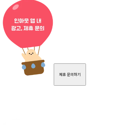
제휴 문의하기