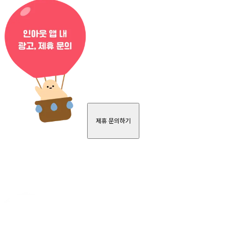
제휴 문의하기