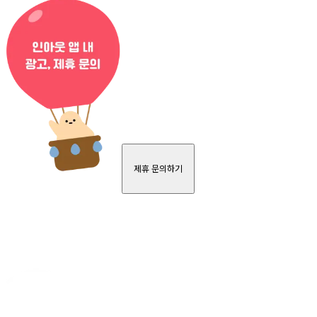
제휴 문의하기