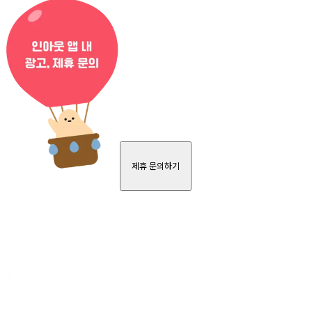
제휴 문의하기