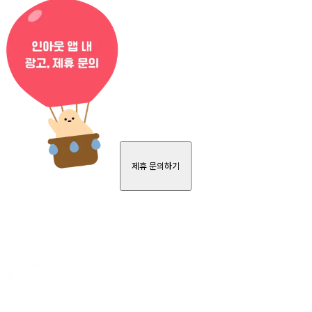
제휴 문의하기