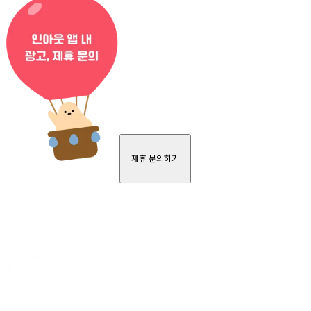
제휴 문의하기