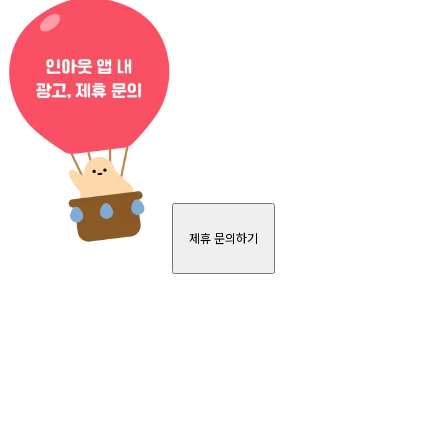
제휴 문의하기