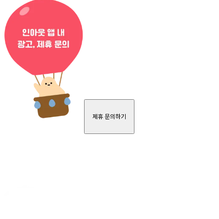
제휴 문의하기