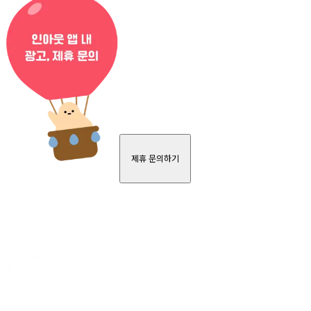
제휴 문의하기