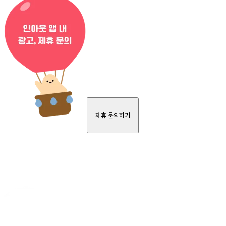
제휴 문의하기