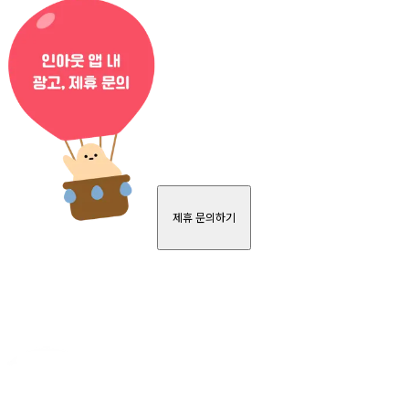
제휴 문의하기