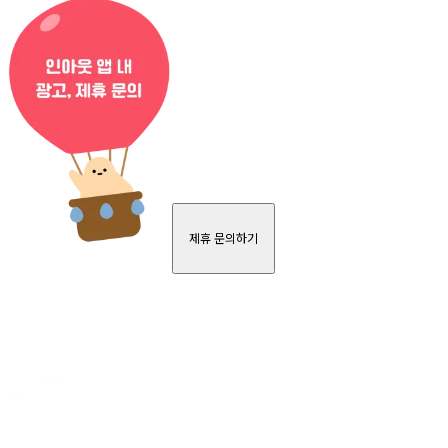
제휴 문의하기