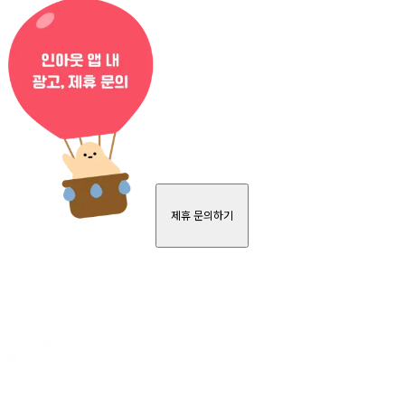
제휴 문의하기