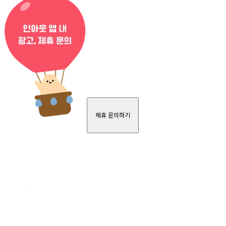
제휴 문의하기