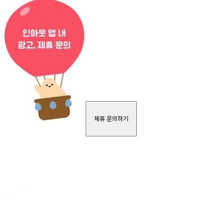
제휴 문의하기