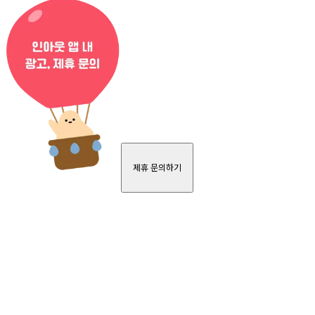
제휴 문의하기