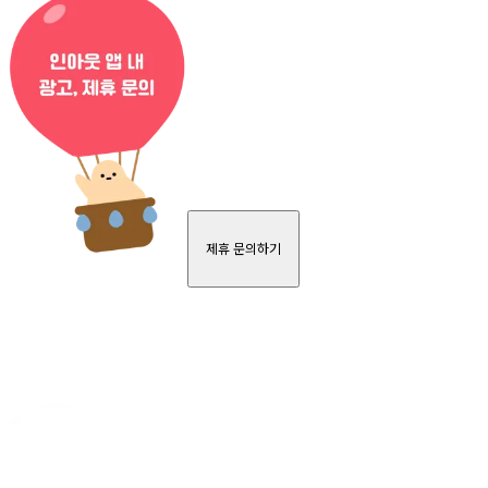
제휴 문의하기